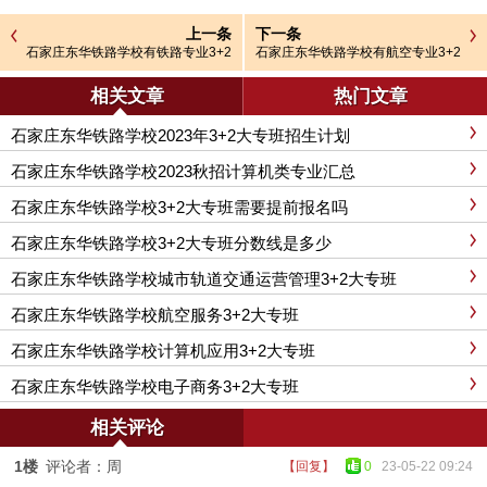
上一条
下一条
石家庄东华铁路学校有铁路专业3+2
石家庄东华铁路学校有航空专业3+2
大专班吗？
大专班吗
相关文章
热门文章
石家庄东华铁路学校2023年3+2大专班招生计划
石家庄东华铁路学校2023秋招计算机类专业汇总
石家庄东华铁路学校3+2大专班需要提前报名吗
石家庄东华铁路学校3+2大专班分数线是多少
石家庄东华铁路学校城市轨道交通运营管理3+2大专班
石家庄东华铁路学校航空服务3+2大专班
石家庄东华铁路学校计算机应用3+2大专班
石家庄东华铁路学校电子商务3+2大专班
相关评论
1楼
评论者：周
【回复】
0
23-05-22 09:24