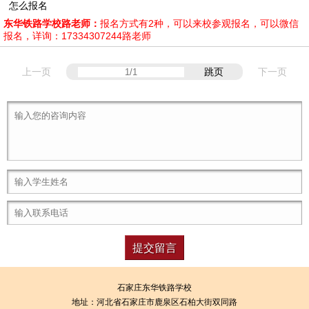
怎么报名
东华铁路学校路老师：
报名方式有2种，可以来校参观报名，可以微信
报名，详询：17334307244路老师
上一页
跳页
下一页
石家庄东华铁路学校
地址：
河北省石家庄市鹿泉区石柏大街双同路