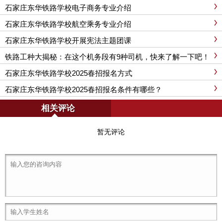
石家庄东华铁路学校电子商务专业介绍
石家庄东华铁路学校航空乘务专业介绍
石家庄东华铁路学校开展宪法主题团课
铁路工种大揭秘：在这个机务段有9种司机，快来了解一下吧！
石家庄东华铁路学校2025春招报名方式
石家庄东华铁路学校2025春招报名条件有哪些？
相关评论
暂无评论