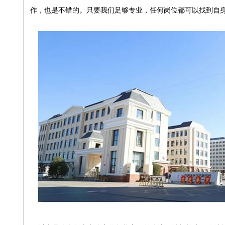
作，也是不错的。只要我们足够专业，任何岗位都可以找到自