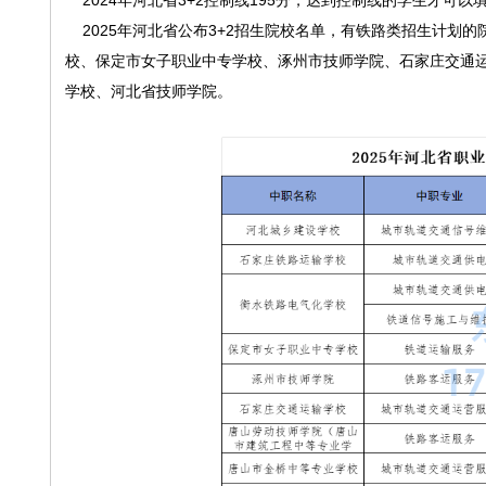
2024年河北省3+2控制线195分，达到控制线的学生才可
2025年河北省公布3+2招生院校名单，有铁路类招生计划
校、保定市女子职业中专学校、涿州市技师学院、石家庄交通
学校、河北省技师学院。