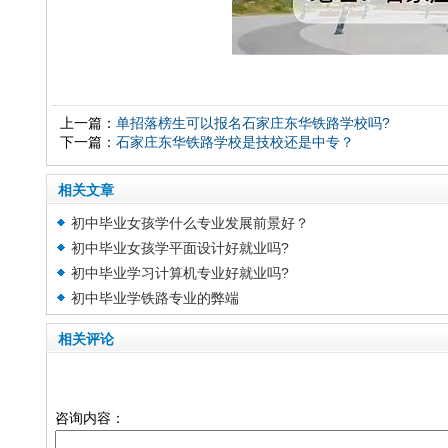
上一篇：
单招落榜生可以报名石家庄东华铁路学校吗?
下一篇：
石家庄东华铁路学校是技校还是中专？
相关文章
初中毕业女孩学什么专业发展前景好？
初中毕业女孩学平面设计好就业吗?
初中毕业学习计算机专业好就业吗?
初中毕业学铁路专业的弊端
相关评论
咨询内容：