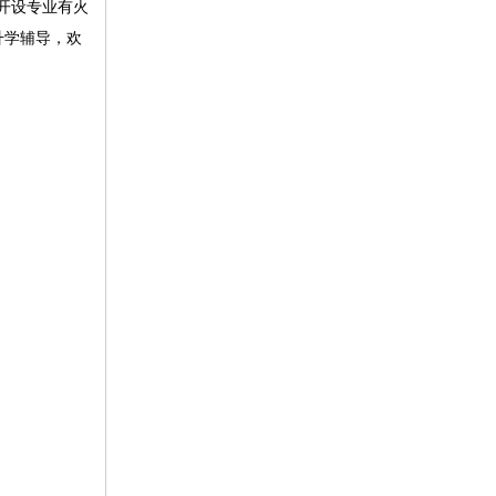
开设专业有火
升学辅导，欢