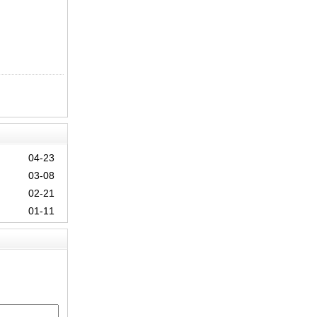
04-23
03-08
02-21
01-11