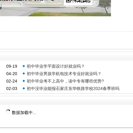
09-19
初中毕业学平面设计好就业吗？
04-20
初中毕业男孩学机电技术专业好就业吗？
02-24
初中毕业考不上高中，读中专有哪些优势?
02-03
初中没毕业能报石家庄东华铁路学校2024春季班吗
数据加载中...