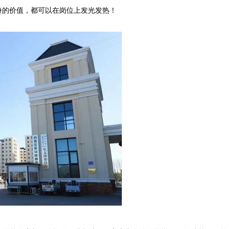
身的价值，都可以在岗位上发光发热！