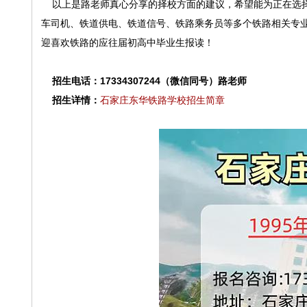
以上是路老师真心分享的择校方面的建议，希望能为正在选择
车司机、铁道供电、铁道信号、铁路乘务员等多个铁路相关专
迎喜欢铁路的应往届初高中毕业生报读！
招生电话：17334307244（微信同号）路老师
招生详情：
石家庄东华铁路学校招生简章