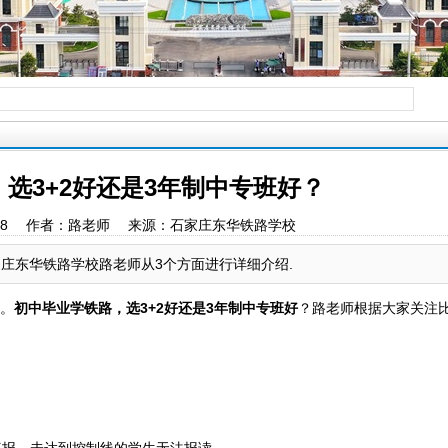
选3+2好还是3年制中专班好？
10:58:38 作者：路老师 来源：石家庄东华铁路学校
家庄东华铁路学校路老师从3个方面进行详细介绍.
。
初中毕业学铁路，选3+2好还是3年制中专班好
？路老师根据大家关注