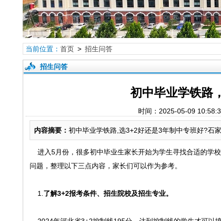
当前位置：
首页
>
招生问答
招生问答
初中毕业学铁路，
时间：2025-05-09 
内容摘要：
初中毕业学铁路,选3+2好还是3年制中专班好?石
进入5月份，很多初中毕业生家长开始为学生寻找合适的学校
问题，整理以下三点内容，家长们可以作为参考。
1.
了解3+2报考条件、招生院校及招生专业。