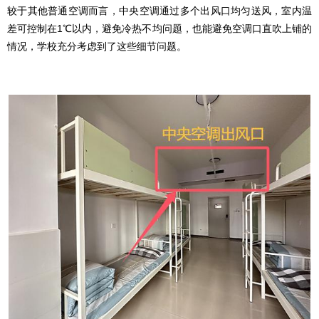
较于其他普通空调而言，中央空调通过多个出风口均匀送风，室内温
差可控制在1℃以内，避免冷热不均问题，也能避免空调口直吹上铺的
情况，学校充分考虑到了这些细节问题。