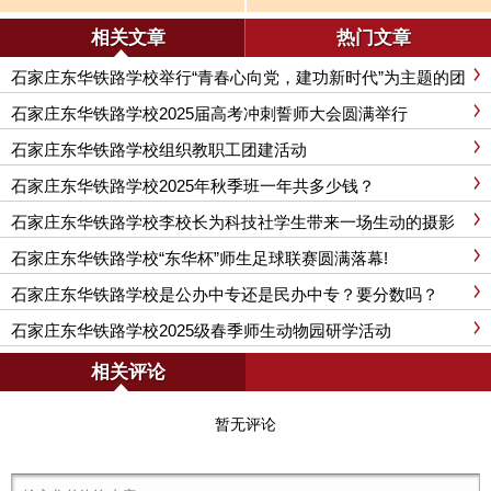
刺誓师大会圆满举行
相关文章
热门文章
石家庄东华铁路学校举行“青春心向党，建功新时代”为主题的团
课活动
石家庄东华铁路学校2025届高考冲刺誓师大会圆满举行
石家庄东华铁路学校组织教职工团建活动
石家庄东华铁路学校2025年秋季班一年共多少钱？
石家庄东华铁路学校李校长为科技社学生带来一场生动的摄影
课
石家庄东华铁路学校“东华杯”师生足球联赛圆满落幕!
石家庄东华铁路学校是公办中专还是民办中专？要分数吗？
石家庄东华铁路学校2025级春季师生动物园研学活动
相关评论
暂无评论