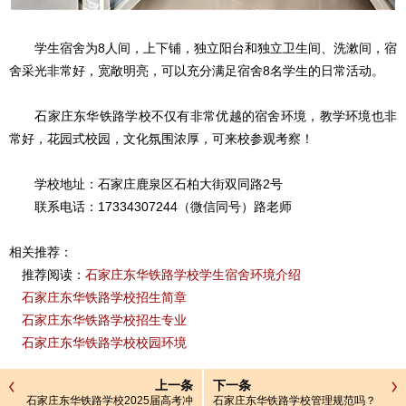
学生宿舍为8人间，上下铺，独立阳台和独立卫生间、洗漱间，宿
舍采光非常好，宽敞明亮，可以充分满足宿舍8名学生的日常活动。
石家庄东华铁路学校不仅有非常优越的宿舍环境，教学环境也非
常好，花园式校园，文化氛围浓厚，可来校参观考察！
学校地址：石家庄鹿泉区石柏大街双同路2号
联系电话：17334307244（微信同号）路老师
相关推荐：
推荐阅读：
石家庄东华铁路学校学生宿舍环境介绍
石家庄东华铁路学校招生简章
石家庄东华铁路学校招生专业
石家庄东华铁路学校校园环境
上一条
下一条
石家庄东华铁路学校2025届高考冲
石家庄东华铁路学校管理规范吗？