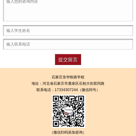
石家庄东华铁路学校
地址：
河北省石家庄市鹿泉区石柏大街双同路
联系电话：17334307244（微信同号）
（微信扫码添加咨询）