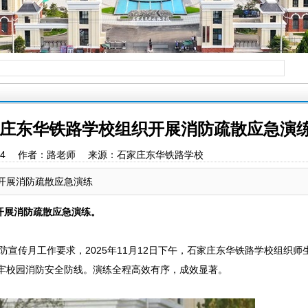
家庄东华铁路学校组织开展消防疏散应急演
11:28:44 作者：路老师 来源：石家庄东华铁路学校
开展消防疏散应急演练
开展消防疏散应急演练。
宣传月工作要求，2025年11月12日下午，石家庄东华铁路学校组织师
牢校园消防安全防线。演练全程高效有序，成效显著。