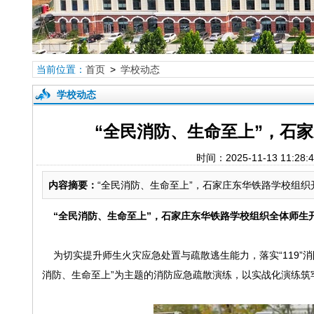
当前位置：
首页
>
学校动态
学校动态
“全民消防、生命至上”，石
时间：2025-11-13 
内容摘要：
“全民消防、生命至上”，石家庄东华铁路学校组织
“全民消防、生命至上”，
石家庄东华铁路学校组织全体师生
为切实提升师生火灾应急处置与疏散逃生能力，落实“119”消防
消防、生命至上”为主题的消防应急疏散演练，以实战化演练筑