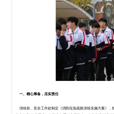
一、精心筹备，压实责任
演练前，安全工作处制定《消防应急疏散演练实施方案》，细