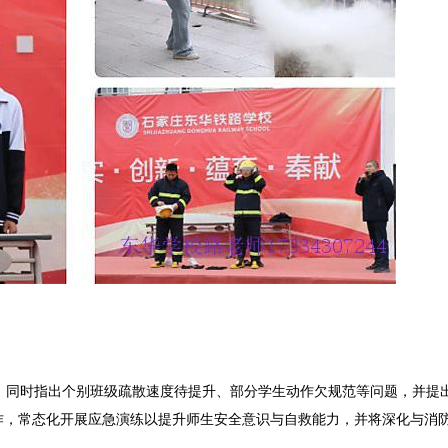
同时指出个别班级疏散速度待提升、部分学生动作欠规范等问题，并提
作，常态化开展应急演练以提升师生安全意识与自救能力，并将深化与消