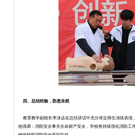
四、总结经验，防患未然
教育教学副校长李沫达在总结讲话中充分肯定师生演练表现，
他强调：消防安全事关生命财产安全，学校将持续强化消防工
确保校园消防安全落到实处。