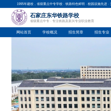
1995年建校，省级重点中专学校 · 铁路特色鲜明 · 校园设施先进 
石家庄东华铁路学校
省级重点中专 · 专注铁路及新兴专业职业教育
网站首页
学校概况
招生简章
招生专业