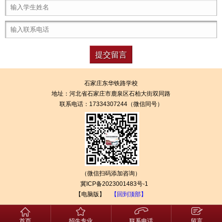
石家庄东华铁路学校
地址：
河北省石家庄市鹿泉区石柏大街双同路
联系电话：17334307244（微信同号）
（微信扫码添加咨询）
冀ICP备2023001483号-1
【电脑版】
【回到顶部】
首页
招生专业
联系电话
留言