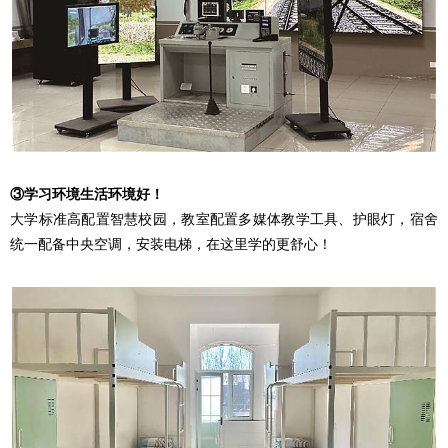
③学习环境生活环境好！
大学标准高配置智慧校园，教室配置多媒体教学工具、护眼灯，宿舍
统一配备中央空调，安装电梯，在这里学的更舒心！