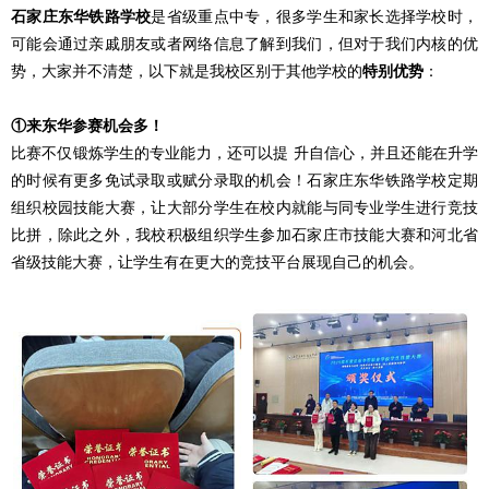
石家庄东华铁路学校
是省级重点中专，很多学生和家长选择学校时，
可能会通过亲戚朋友或者网络信息了解到我们，但对于我们内核的优
势，大家并不清楚，以下就是我校区别于其他学校的
特别优势
：
①来东华参赛机会多！
比赛不仅锻炼学生的专业能力，还可以提 升自信心，并且还能在升学
的时候有更多免试录取或赋分录取的机会！石家庄东华铁路学校定期
组织校园技能大赛，让大部分学生在校内就能与同专业学生进行竞技
比拼，除此之外，我校积极组织学生参加石家庄市技能大赛和河北省
省级技能大赛，让学生有在更大的竞技平台展现自己的机会。