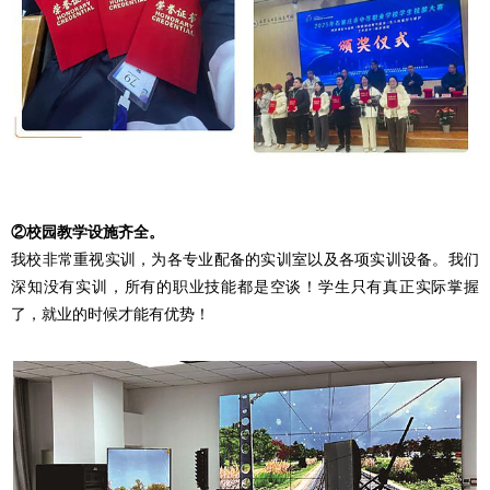
②校园教学设施齐全。
我校非常重视实训，为各专业配备的实训室以及各项实训设备。我们
深知没有实训，所有的职业技能都是空谈！学生只有真正实际掌握
了，就业的时候才能有优势！