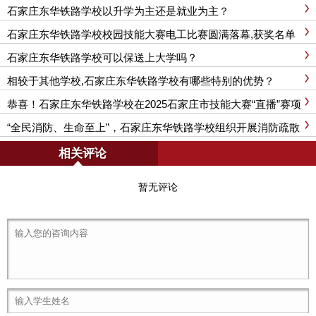
石家庄东华铁路学校以升学为主还是就业为主？
石家庄东华铁路学校校园技能大赛电工比赛圆满落幕,获奖名单
公布!
石家庄东华铁路学校可以保送上大学吗？
相较于其他学校,石家庄东华铁路学校有哪些特别的优势？
恭喜！石家庄东华铁路学校在2025石家庄市技能大赛“直播”赛项
斩获团体二、三等奖！
“全民消防、生命至上”，石家庄东华铁路学校组织开展消防疏散
应急演练
相关评论
暂无评论