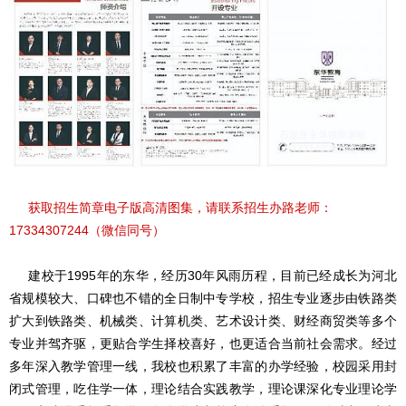
获取招生简章电子版高清图集，请联系招生办路老师：
17334307244（微信同号）
建校于1995年的东华，经历30年风雨历程，目前已经成长为河北
省规模较大、口碑也不错的全日制中专学校，招生专业逐步由铁路类
扩大到铁路类、机械类、计算机类、艺术设计类、财经商贸类等多个
专业并驾齐驱，更贴合学生择校喜好，也更适合当前社会需求。经过
多年深入教学管理一线，我校也积累了丰富的办学经验，校园采用封
闭式管理，吃住学一体，理论结合实践教学，理论课深化专业理论学