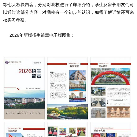
等七大板块内容，分别对我校进行了详细介绍，学生及家长朋友们可
以通过这部分内容，对我校有一个初步的认识，如需了解详情还可来
校实习考察。
2026年新版招生简章电子版图集：