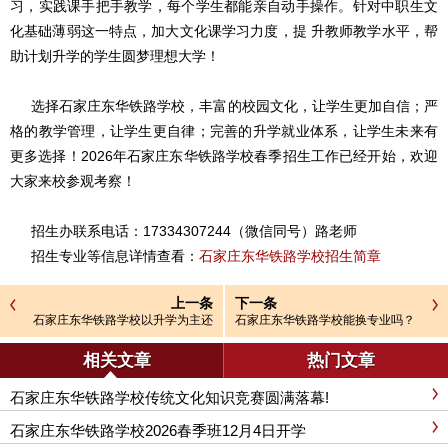
习，实践课手把手教学，每个学生都能亲自动手操作。针对中职生文
化基础薄弱这一特点，加大文化课学习力度，提 升教师教学水平，帮
助计划升学的学生圆梦理想大学！
选择石家庄东华铁路学校，丰富的校园文化，让学生更加自信；严
格的教学管理，让学生更自律；完善的升学就业体系，让学生未来有
更多选择！2026年石家庄东华铁路学校春季招生工作已经开始，欢迎
大家来校参观考察！
招生办联系电话：17334307244（微信同号）路老师
招生专业等信息详情查看：
石家庄东华铁路学校招生简章
上一条
下一条
石家庄东华铁路学校以升学为主还
石家庄东华铁路学校能换专业吗？
是就业为主？
相关文章
热门文章
石家庄东华铁路学校传统文化知识竞赛圆满落幕!
石家庄东华铁路学校2026春季班12月4日开学