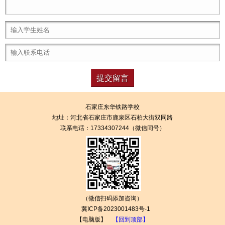
石家庄东华铁路学校
地址：
河北省石家庄市鹿泉区石柏大街双同路
联系电话：17334307244（微信同号）
（微信扫码添加咨询）
冀ICP备2023001483号-1
【电脑版】
【回到顶部】