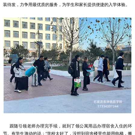
装待发，力争用最优质的服务，为学生和家长提供便捷的入学体验。
跟随引领老师办理完手续，就到了领公寓用品办理宿舍入住的环
节。有学生激动的说：“学校太好了，没想到宿舍楼里也能用电梯，搬