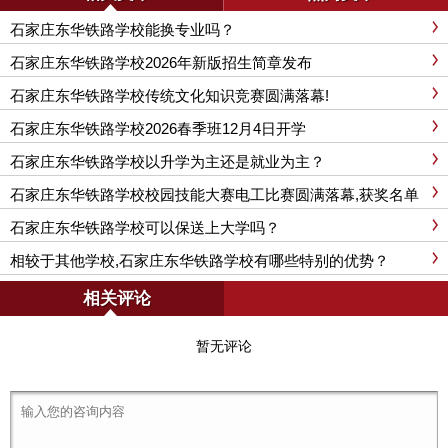
石家庄东华铁路学校能换专业吗？
石家庄东华铁路学校2026年新版招生简章发布
石家庄东华铁路学校传统文化知识竞赛圆满落幕!
石家庄东华铁路学校2026春季班12月4日开学
石家庄东华铁路学校以升学为主还是就业为主？
石家庄东华铁路学校校园技能大赛电工比赛圆满落幕,获奖名单
公布!
石家庄东华铁路学校可以保送上大学吗？
相较于其他学校,石家庄东华铁路学校有哪些特别的优势？
相关评论
暂无评论