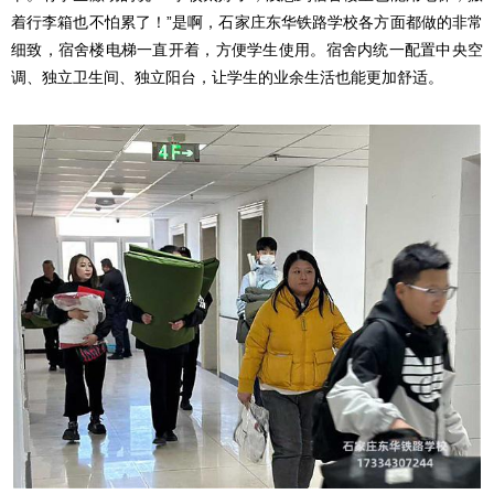
着行李箱也不怕累了！
”是啊，石家庄东华铁路学校各方面都做的非常
细致，宿舍楼电梯一直开着，方便学生使用。宿舍内统一配置中央空
调、独立卫生间、独立阳台，让学生的业余生活也能更加舒适。