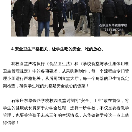
4.安全卫生严格把关，让学生吃的安全、吃的放心。
我校食堂严格执行《食品卫生法》和《学校食堂与学生集体用餐
卫生管理规定》中的各项要求，从采购到制作，每一个流程由专门管
理小组进行严格把关，
从后厨到食堂大厅，每一个角落的卫生情况定
期检查，
确保学生吃的到都是安全放心的饭菜！
石家庄东华铁路学校校园食堂时刻将“安全、卫生”放在首位，将
学生的健康成长贯穿于办学全过程，选择一所学校，不仅是要看教学
管理，也要关注孩子未来三年的生活情况，东华铁路学校这一点上值
得信赖！