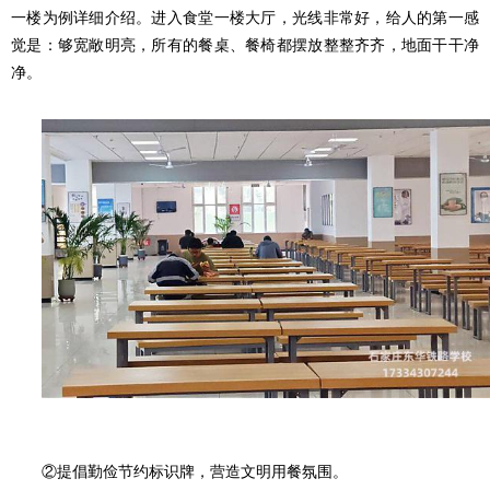
一楼为例详细介绍。进入食堂一楼大厅，光线非常好，给人的第一感
觉是：够宽敞明亮，所有的餐桌、餐椅都摆放整整齐齐，地面干干净
净。
②提倡勤俭节约标识牌，营造文明用餐氛围。