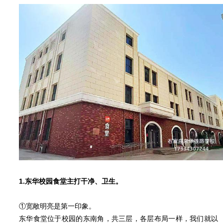
1.东华校园食堂主打干净、卫生。
①宽敞明亮是第一印象。
东华食堂位于校园的东南角，共三层，各层布局一样，我们就以