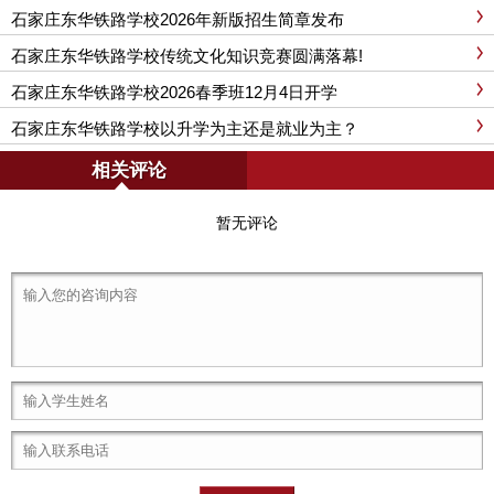
石家庄东华铁路学校2026年新版招生简章发布
石家庄东华铁路学校传统文化知识竞赛圆满落幕!
石家庄东华铁路学校2026春季班12月4日开学
石家庄东华铁路学校以升学为主还是就业为主？
相关评论
暂无评论