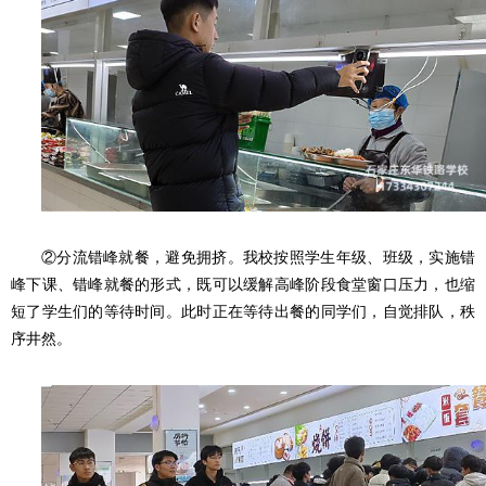
②分流错峰就餐，避免拥挤。我校按照学生年级、班级，实施错
峰下课、错峰就餐的形式，既可以缓解高峰阶段食堂窗口压力，也缩
短了学生们的等待时间。此时正在等待出餐的同学们，自觉排队，秩
序井然。