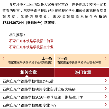
食堂环境和卫生情况是大家关注的重点，也是参观学校时一定要
查看的地方，东华铁路学校欢迎正在择校的学生和家长来我校食堂参
观考察，体验东华美食。
来校参观请联系招生办
预约
17334307244（微信同号）
路老师
。
相关推荐：
石家庄东华铁路学校招生简章
石家庄东华铁路学校招生专业
上一条
下一条
石家庄东华铁路学校学生管理制度
石家庄东华铁路学校学生宿舍环境
介绍（附实拍图集）
相关文章
热门文章
石家庄东华铁路学校招生办电话
石家庄东华铁路学校铁路专业实训设备大揭秘
石家庄东华铁路学校2026年春季班第一期新生开学
石家庄东华铁路学校能换专业吗？