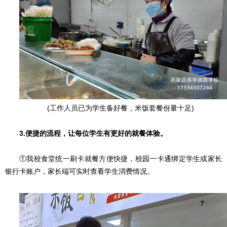
(工作人员已为学生备好餐，米饭套餐份量十足)
3.便捷的流程，让每位学生有更好的就餐体验。
①我校食堂统一刷卡就餐方便快捷，校园一卡通绑定学生或家长
银行卡账户，家长端可实时查看学生消费情况。