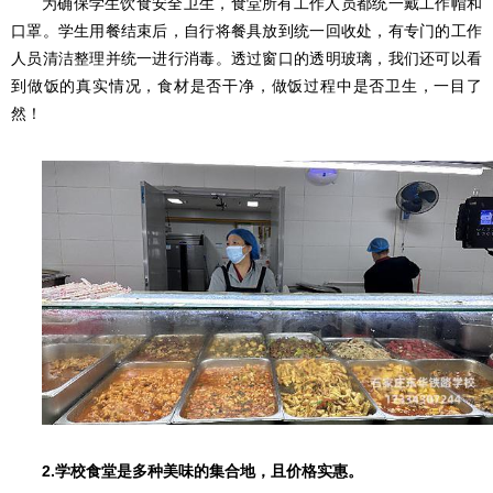
为确保学生饮食安全卫生，食堂所有工作人员都统一戴工作帽和
口罩。学生用餐结束后，自行将餐具放到统一回收处，有专门的工作
人员清洁整理并统一进行消毒。透过窗口的透明玻璃，我们还可以看
到做饭的真实情况，食材是否干净，做饭过程中是否卫生，一目了
然！
2.学校食堂是多种美味的集合地，且价格实惠。