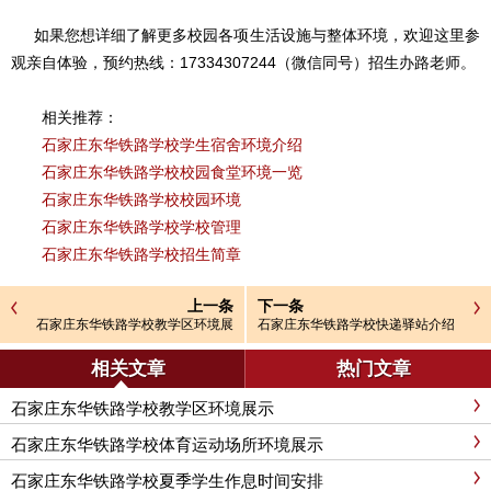
如果您想详细了解更多校园各项生活设施与整体环境，欢迎这里参
观亲自体验，预约热线：17334307244（微信同号）招生办路老师。
相关推荐：
石家庄东华铁路学校学生宿舍环境介绍
石家庄东华铁路学校校园食堂环境一览
石家庄东华铁路学校校园环境
石家庄东华铁路学校学校管理
石家庄东华铁路学校招生简章
上一条
下一条
石家庄东华铁路学校教学区环境展
石家庄东华铁路学校快递驿站介绍
示
相关文章
热门文章
石家庄东华铁路学校教学区环境展示
石家庄东华铁路学校体育运动场所环境展示
石家庄东华铁路学校夏季学生作息时间安排