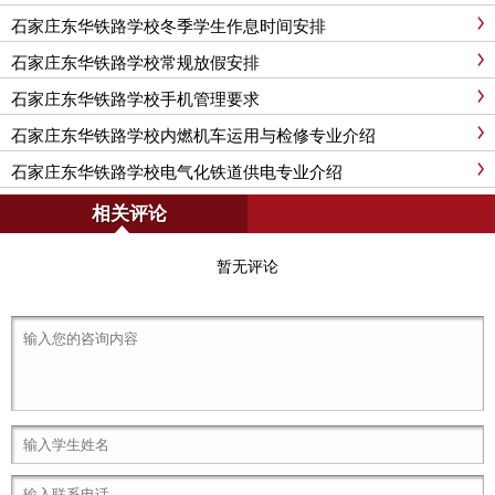
石家庄东华铁路学校冬季学生作息时间安排
石家庄东华铁路学校常规放假安排
石家庄东华铁路学校手机管理要求
石家庄东华铁路学校内燃机车运用与检修专业介绍
石家庄东华铁路学校电气化铁道供电专业介绍
相关评论
暂无评论