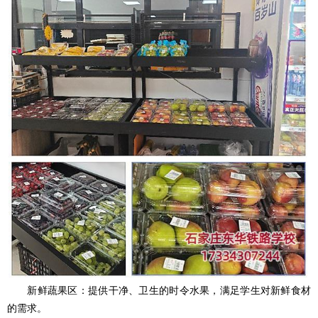
新鲜蔬果区：提供干净、卫生的时令水果，满足学生对新鲜食材
的需求。