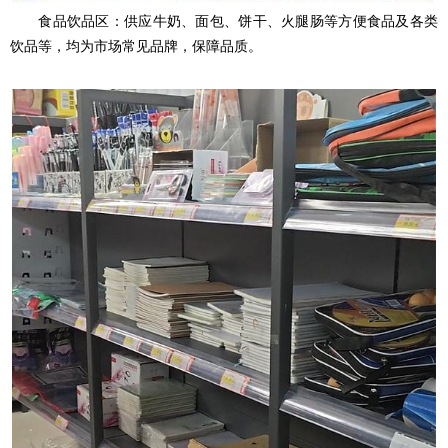
食品饮品区：供应牛奶、面包、饼干、火腿肠等方便食品及各类
饮品等，均为市场常见品牌，保障品质。