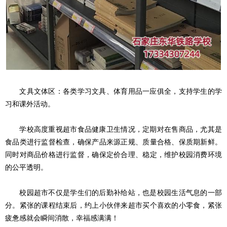
文具文体区：各类学习文具、体育用品一应俱全，支持学生的学
习和课外活动。
学校高度重视超市食品健康卫生情况，定期对在售商品，尤其是
食品类进行监督检查，确保产品来源正规、质量合格、保质期新鲜。
同时对商品价格进行监督，确保定价合理、稳定，维护校园消费环境
的公平透明。
校园超市不仅是学生们的后勤补给站，也是校园生活气息的一部
分。紧张的课程结束后，约上小伙伴来超市买个喜欢的小零食，紧张
疲惫感就会瞬间消散，幸福感满满！