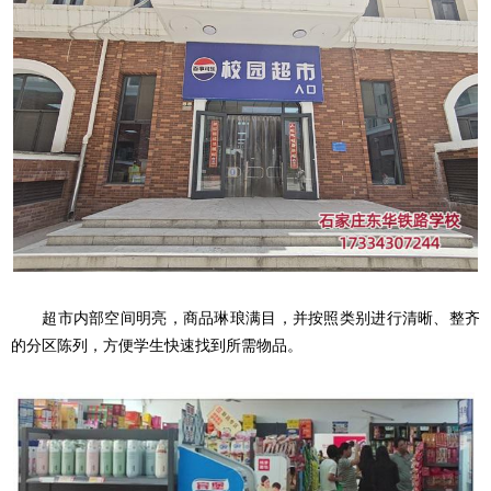
超市内部空间明亮，商品琳琅满目，并按照类别进行清晰、整齐
的分区陈列，方便学生快速找到所需物品。