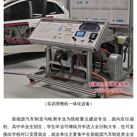
（实训用整机一体化设备）
新能源汽车制造与检测专业为我校重点建设专业，面向应往届
初、高中毕业生招生，学生毕业可继续升学进入全日制大专，也可直
接由学校对口安置就业，就业单位主要集中在新能源汽车制造类企业