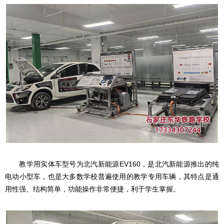
教学用实体车型号为北汽新能源EV160，是北汽新能源推出的纯
电动小型车，也是大多数学校普遍使用的教学专用车辆，其特点是通
用性强、结构简单，功能操作非常便捷，利于学生掌握。