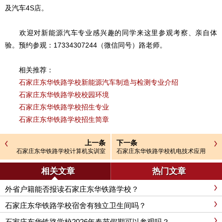
及汽车4S店。
欢迎对新能源汽车专业感兴趣的同学来这里参观考察、亲自体
验。预约参观：17334307244（微信同号）路老师。
相关推荐：
石家庄东华铁路学校新能源汽车制造与检测专业介绍
石家庄东华铁路学校校园环境
石家庄东华铁路学校招生专业
石家庄东华铁路学校招生简章
上一条
下一条
石家庄东华铁路学校计算机实训室
石家庄东华铁路学校机电技术应用
介绍
专业实训室介绍
相关文章
热门文章
外省户籍能否报读石家庄东华铁路学校？
石家庄东华铁路学校宿舍有独立卫生间吗？
石家庄东华铁路学校2026年春节假期可以参观吗？