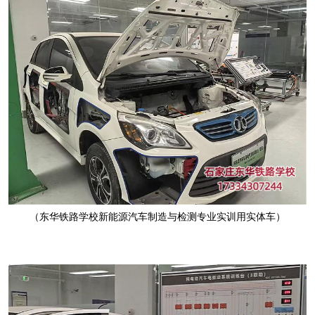
（东华铁路学校新能源汽车制造与检测专业实训用实体车）