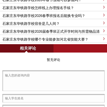
石家庄东华铁路学校怎样线上办理报名手续？
石家庄东华铁路学校2026春季班报名后能换专业吗？
石家庄东华铁路学校宿舍是几人间？
石家庄东华铁路学校2026届春季班正式开学时间与所需物品清
单
石家庄东华铁路学校哪个专业能参加河北省技能大赛？
相关评论
暂无评论