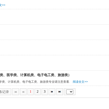
>>
筑类、医学类、计算机类、电子电工类、旅游类）
医学类、计算机类、电子电工类、旅游类专业请注意查看.
阅读全文>>
8条记录
1
2
3