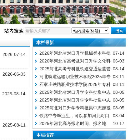
本栏最新
2026年河北省对口升学机械类本科批
07-14
2026-07-14
2026年河北省高考及对口升学文化科
06-03
投档分数线
2025河北高考专科批铁道交通运营管
08-14
目考试时间
2026-06-03
河北轨道运输职业技术学院2025年专
08-11
理专业投档分汇总
石家庄铁路职业技术学院2025年专科
08-11
科集中志愿投档分数线
2025年河北省对口升学专科批集中志
08-05
集中志愿投档分数线
2025-08-14
2025年河北省对口升学专科批集中志
08-05
愿投档分数线--财经类
2025河北对口升学专科批集中志愿投
08-05
愿投档分数线--对口机械类
铁路中专毕业生，可以参加河北对口
08-04
档最低分-计算机类
2025年河北高考报名时间、报名地
10-17
升学吗？
2025-08-11
点、所需材料
本栏推荐