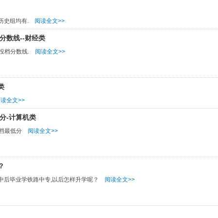
历史组均有.
阅读全文>>
分数线--财经类
投档分数线.
阅读全文>>
类
读全文>>
分-计算机类
投档最低分
阅读全文>>
？
中后毕业学铁路中专,以后怎样升学呢？
阅读全文>>