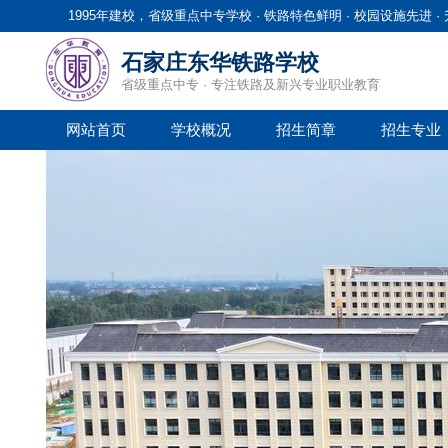
1995年建校，省级重点中专学校 · 铁路特色鲜明 · 校园设施先进 
石家庄东华铁路学校
省级重点中专 · 专注铁路及新兴专业职业教育
网站首页
学校概况
招生简章
招生专业